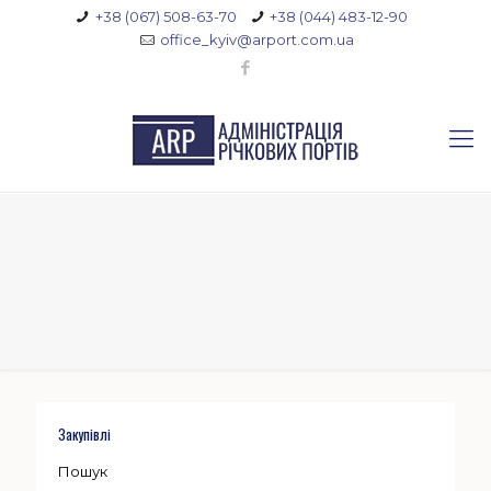
+38 (067) 508-63-70
+38 (044) 483-12-90
office_kyiv@arport.com.ua
Закупівлі
Пошук