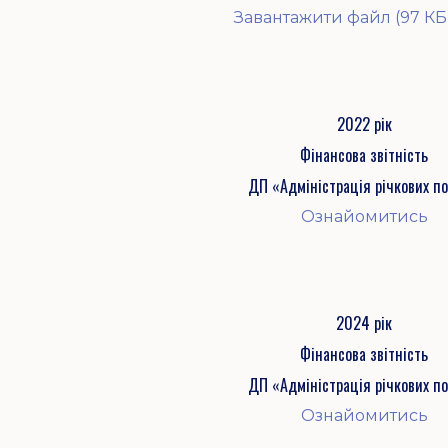
Завантажити файл (97 КБ
2022 рік
Фінансова звітність
ДП «Адміністрація річкових по
Ознайомитись
2024 рік
Фінансова звітність
ДП «Адміністрація річкових по
Ознайомитись