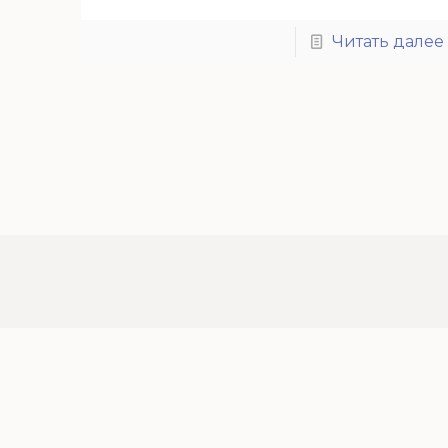
Читать далее